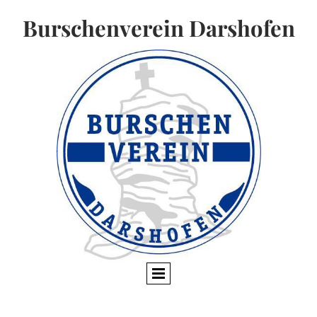
Burschenverein Darshofen