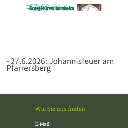
- 27.6.2026: Johannisfeuer am
Pfarrersberg
Wie Sie uns finden
E-Mail: