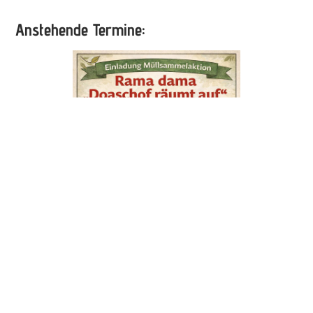
Anstehende Termine: